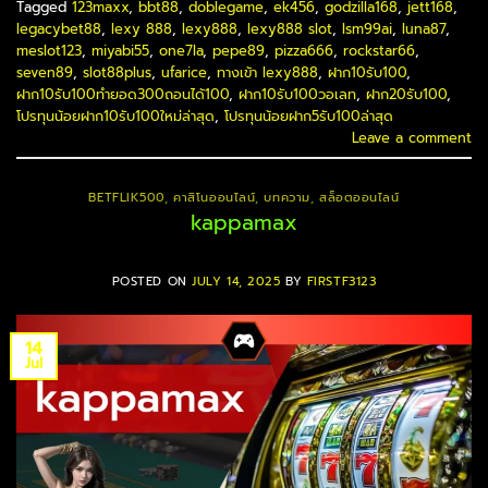
Tagged
123maxx
,
bbt88
,
doblegame
,
ek456
,
godzilla168
,
jett168
,
legacybet88
,
lexy 888
,
lexy888
,
lexy888 slot
,
lsm99ai
,
luna87
,
meslot123
,
miyabi55
,
one7la
,
pepe89
,
pizza666
,
rockstar66
,
seven89
,
slot88plus
,
ufarice
,
ทางเข้า lexy888
,
ฝาก10รับ100
,
ฝาก10รับ100ทํายอด300ถอนได้100
,
ฝาก10รับ100วอเลท
,
ฝาก20รับ100
,
โปรทุนน้อยฝาก10รับ100ใหม่ล่าสุด
,
โปรทุนน้อยฝาก5รับ100ล่าสุด
Leave a comment
BETFLIK500
,
คาสิโนออนไลน์
,
บทความ
,
สล็อตออนไลน์
kappamax
POSTED ON
JULY 14, 2025
BY
FIRSTF3123
14
Jul