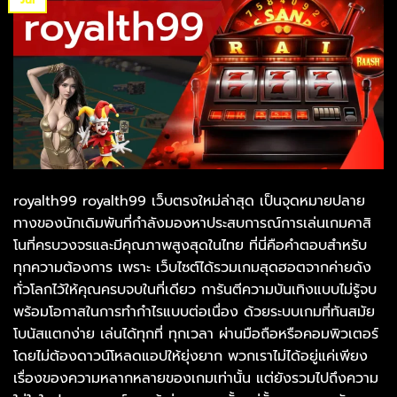
royalth99 royalth99 เว็บตรงใหม่ล่าสุด เป็นจุดหมายปลาย
ทางของนักเดิมพันที่กำลังมองหาประสบการณ์การเล่นเกมคาสิ
โนที่ครบวงจรและมีคุณภาพสูงสุดในไทย ที่นี่คือคำตอบสำหรับ
ทุกความต้องการ เพราะ เว็บไซต์ได้รวมเกมสุดฮอตจากค่ายดัง
ทั่วโลกไว้ให้คุณครบจบในที่เดียว การันตีความบันเทิงแบบไม่รู้จบ
พร้อมโอกาสในการทำกำไรแบบต่อเนื่อง ด้วยระบบเกมที่ทันสมัย
โบนัสแตกง่าย เล่นได้ทุกที่ ทุกเวลา ผ่านมือถือหรือคอมพิวเตอร์
โดยไม่ต้องดาวน์โหลดแอปให้ยุ่งยาก พวกเราไม่ได้อยู่แค่เพียง
เรื่องของความหลากหลายของเกมเท่านั้น แต่ยังรวมไปถึงความ