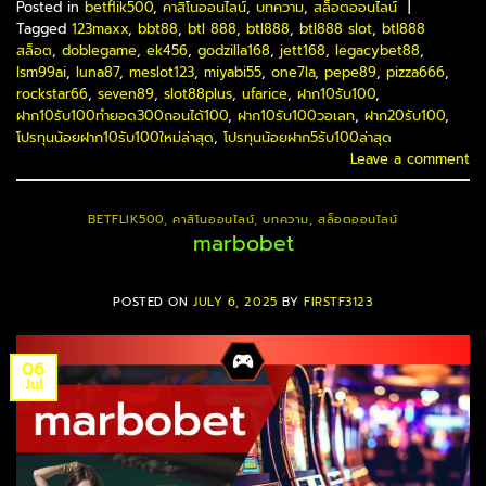
Posted in
betflik500
,
คาสิโนออนไลน์
,
บทความ
,
สล็อตออนไลน์
|
Tagged
123maxx
,
bbt88
,
btl 888
,
btl888
,
btl888 slot
,
btl888
สล็อต
,
doblegame
,
ek456
,
godzilla168
,
jett168
,
legacybet88
,
lsm99ai
,
luna87
,
meslot123
,
miyabi55
,
one7la
,
pepe89
,
pizza666
,
rockstar66
,
seven89
,
slot88plus
,
ufarice
,
ฝาก10รับ100
,
ฝาก10รับ100ทํายอด300ถอนได้100
,
ฝาก10รับ100วอเลท
,
ฝาก20รับ100
,
โปรทุนน้อยฝาก10รับ100ใหม่ล่าสุด
,
โปรทุนน้อยฝาก5รับ100ล่าสุด
Leave a comment
BETFLIK500
,
คาสิโนออนไลน์
,
บทความ
,
สล็อตออนไลน์
marbobet
POSTED ON
JULY 6, 2025
BY
FIRSTF3123
06
Jul