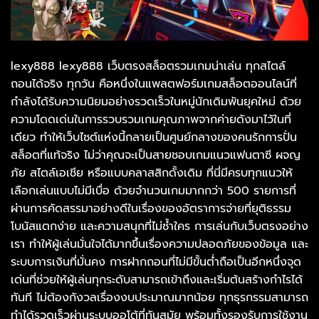
lexy888 lexy888 เว็บตรงสล็อตรวมเกมน่าเล่น ทุกสไตล์
ถอนได้จริง ทุกวัน คือหนึ่งในแพลตฟอร์มเกมสล็อตออนไลน์ที่
กำลังได้รับความนิยมอย่างรวดเร็วในหมู่นักเดิมพันยุคใหม่ ด้วย
ความโดดเด่นในการรวบรวมเกมคุณภาพจากค่ายดังมาไว้ในที่
เดียว ทำให้เว็บไซต์แห่งนี้กลายเป็นศูนย์กลางของคนรักการปั่น
สล็อตที่แท้จริง ไม่ว่าคุณจะเป็นสายชอบเกมแนวแฟนตาซี ผจญ
ภัย สไตล์เอเชีย หรือแบบคลาสสิกดั้งเดิม ที่นี่มีครบทุกแนวให้
เลือกเล่นแบบไม่มีเบื่อ ด้วยจำนวนเกมมากกว่า 500 รายการที่
ผ่านการคัดสรรมาอย่างดีในเรื่องของอัตราการจ่ายที่ยุติธรรม
โบนัสแตกง่าย และความสนุกที่ไม่ซ้ำใคร การเล่นกับเว็บตรงอย่าง
เรา ทำให้ผู้เล่นมั่นใจได้มากขึ้นเรื่องความปลอดภัยของข้อมูล และ
ระบบการเงินที่มั่นคง การฝากถอนที่ไม่มีขั้นต่ำถือเป็นอีกหนึ่งจุด
เด่นที่ช่วยให้ผู้เล่นทุกระดับสามารถเข้าถึงและเริ่มต้นสร้างกำไรได้
ทันที ไม่ต้องกังวลเรื่องงบประมาณมากน้อย ทุกธุรกรรมสามารถ
ทำได้รวดเร็วผ่านระบบออโต้ที่ทันสมัย พร้อมทั้งรองรับการใช้งาน