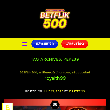
Skip
to
content
สมัครสมาชิก
เข้าเล่นสล็อต
TAG ARCHIVES:
PEPE89
BETFLIK500
,
คาสิโนออนไลน์
,
บทความ
,
สล็อตออนไลน์
royalth99
POSTED ON
JULY 15, 2025
BY
FIRSTF3123
15
Jul