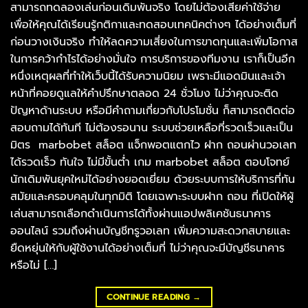
สามารถทดลองเล่นก่อนเดิมพันจริง โดยไม่ต้องเสียค่าใช้จ่าย
เพื่อให้คุณได้เรียนรู้กติกาและทดสอบเทคนิคต่างๆ ได้อย่างเต็มที่
ก่อนวางเงินจริง ทำให้ลดความเสี่ยงในการขาดทุนและเพิ่มโอกาส
ในการคว้ากำไรได้อย่างมั่นใจ การบริการของทีมงาน เราก็เป็นอีก
หนึ่งเหตุผลที่ทำให้เว็บนี้ได้รับความนิยม เพราะมีแอดมินและเจ้า
หน้าที่คอยดูแลให้คำปรึกษาตลอด 24 ชั่วโมง ไม่ว่าคุณจะติด
ปัญหาด้านระบบ หรือมีคำถามเกี่ยวกับโปรโมชั่น ก็สามารถติดต่อ
สอบถามได้ทันที ไม่ต้องรอนาน ระบบช่วยเหลือที่รวดเร็วและเป็น
มิตร marbobet สล็อต แจ็กพอตแตกไว ฝาก ถอนผ่านวอเลท
ได้รวดเร็ว ทันใจ ไม่มีขั้นต่ำ เกม marbobet สล็อต ตอบโจทย์
นักเดิมพันยุคใหม่ได้อย่างยอดเยี่ยม ด้วยระบบการให้บริการที่ทัน
สมัยและครอบคลุมในทุกมิติ โดยเฉพาะระบบฝาก ถอน ที่เปิดให้ผู้
เล่นสามารถเลือกดำเนินการได้ทั้งผ่านแอปพลิเคชันธนาคาร
ออนไลน์ รวมถึงผ่านบัญชีทรูวอเลท เพิ่มความสะดวกสบายและ
ยืดหยุ่นให้กับผู้ใช้งานได้อย่างเต็มที่ ไม่ว่าคุณจะมีบัญชีธนาคาร
หรือไม่ […]
CONTINUE READING
→