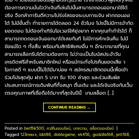
ต้องการความมั่นใจว่าเงินที่เล่นไปนั้นสามารถถอนออกมาใช้ได้
จริง จึงกล้าการันตีความโปร่งใสของระบบการเงิน ฝากถอนออ
โต้ ไม่มีขั้นต่ำ ทำรายการได้ตลอด 24 ชั่วโมง โปรนี้ไม่มีการจำกัด
ยอดถอน ไม่ต้องทำเทิร์นโอเวอร์ให้ยุ่งยาก หากคุณทำกำไรได้ ก็
สามารถกดถอนเงินออกมาได้เลยทันที ไม่มีการหักเงินคืน ไม่มี
ข้อแม้ใด ๆ ทั้งสิ้น พร้อมกับสิทธิพิเศษอื่น ๆ อีกมากมายที่คุณ
สามารถเลือกรับได้ตามต้องการ ไม่ว่าจะเป็นโบนัสประจำวัน
เครดิตฟรีสำหรับสมาชิกใหม่ หรือแม้กระทั่งโปรคืนยอดเสีย า
โอกาสดี ๆ แบบนี้ไม่ได้มีมาบ่อย ๆ สมัครสมาชิกตอนนี้เพื่อเข้า
ร่วมโปรสุดคุ้ม ฝาก 5 บาท รับ 100 ล่าสุด และร่วมสัมผัส
ประสบการณ์การเดิมพันที่ทั้งสนุก ตื่นเต้น และได้เงินจริงกับเว็บ
ตรงคุณภาพที่เชื่อถือได้มากที่สุดในปีนี้ เกมสล็อต […]
CONTINUE READING
→
Posted in
betflik500
,
คาสิโนออนไลน์
,
บทความ
,
สล็อตออนไลน์
|
Tagged
123maxx
,
bbt88
,
doblegame
,
ek456
,
godzilla168
,
jett168
,