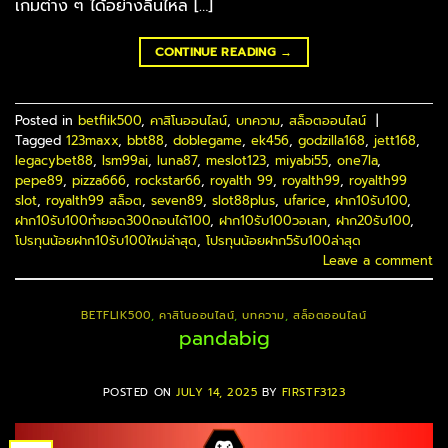
เกมต่าง ๆ ได้อย่างลื่นไหล […]
CONTINUE READING
→
Posted in
betflik500
,
คาสิโนออนไลน์
,
บทความ
,
สล็อตออนไลน์
|
Tagged
123maxx
,
bbt88
,
doblegame
,
ek456
,
godzilla168
,
jett168
,
legacybet88
,
lsm99ai
,
luna87
,
meslot123
,
miyabi55
,
one7la
,
pepe89
,
pizza666
,
rockstar66
,
royalth 99
,
royalth99
,
royalth99
slot
,
royalth99 สล็อต
,
seven89
,
slot88plus
,
ufarice
,
ฝาก10รับ100
,
ฝาก10รับ100ทํายอด300ถอนได้100
,
ฝาก10รับ100วอเลท
,
ฝาก20รับ100
,
โปรทุนน้อยฝาก10รับ100ใหม่ล่าสุด
,
โปรทุนน้อยฝาก5รับ100ล่าสุด
Leave a comment
BETFLIK500
,
คาสิโนออนไลน์
,
บทความ
,
สล็อตออนไลน์
pandabig
POSTED ON
JULY 14, 2025
BY
FIRSTF3123