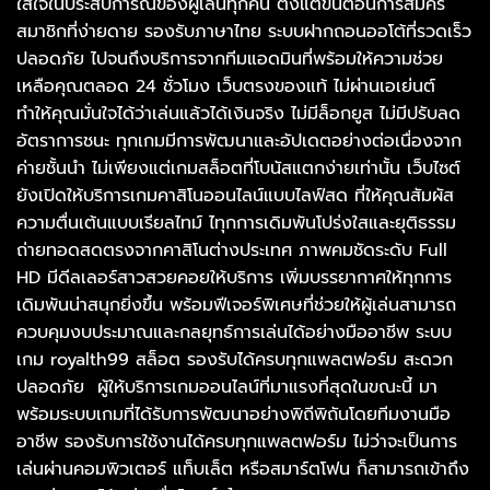
ใส่ใจในประสบการณ์ของผู้เล่นทุกคน ตั้งแต่ขั้นตอนการสมัคร
สมาชิกที่ง่ายดาย รองรับภาษาไทย ระบบฝากถอนออโต้ที่รวดเร็ว
ปลอดภัย ไปจนถึงบริการจากทีมแอดมินที่พร้อมให้ความช่วย
เหลือคุณตลอด 24 ชั่วโมง เว็บตรงของแท้ ไม่ผ่านเอเย่นต์
ทำให้คุณมั่นใจได้ว่าเล่นแล้วได้เงินจริง ไม่มีล็อกยูส ไม่มีปรับลด
อัตราการชนะ ทุกเกมมีการพัฒนาและอัปเดตอย่างต่อเนื่องจาก
ค่ายชั้นนำ ไม่เพียงแต่เกมสล็อตที่โบนัสแตกง่ายเท่านั้น เว็บไซต์
ยังเปิดให้บริการเกมคาสิโนออนไลน์แบบไลฟ์สด ที่ให้คุณสัมผัส
ความตื่นเต้นแบบเรียลไทม์ ไทุกการเดิมพันโปร่งใสและยุติธรรม
ถ่ายทอดสดตรงจากคาสิโนต่างประเทศ ภาพคมชัดระดับ Full
HD มีดีลเลอร์สาวสวยคอยให้บริการ เพิ่มบรรยากาศให้ทุกการ
เดิมพันน่าสนุกยิ่งขึ้น พร้อมฟีเจอร์พิเศษที่ช่วยให้ผู้เล่นสามารถ
ควบคุมงบประมาณและกลยุทธ์การเล่นได้อย่างมืออาชีพ ระบบ
เกม royalth99 สล็อต รองรับได้ครบทุกแพลตฟอร์ม สะดวก
ปลอดภัย ผู้ให้บริการเกมออนไลน์ที่มาแรงที่สุดในขณะนี้ มา
พร้อมระบบเกมที่ได้รับการพัฒนาอย่างพิถีพิถันโดยทีมงานมือ
อาชีพ รองรับการใช้งานได้ครบทุกแพลตฟอร์ม ไม่ว่าจะเป็นการ
เล่นผ่านคอมพิวเตอร์ แท็บเล็ต หรือสมาร์ตโฟน ก็สามารถเข้าถึง