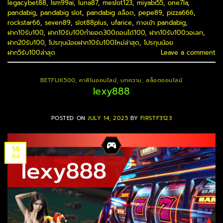
legacybet88
,
lsm99ai
,
luna87
,
meslot123
,
miyabi55
,
one7la
,
pandabig
,
pandabig slot
,
pandabig สล็อต
,
pepe89
,
pizza666
,
rockstar66
,
seven89
,
slot88plus
,
ufarice
,
ทางเข้า pandabig
,
ฝาก10รับ100
,
ฝาก10รับ100ทํายอด300ถอนได้100
,
ฝาก10รับ100วอเลท
,
ฝาก20รับ100
,
โปรทุนน้อยฝาก10รับ100ใหม่ล่าสุด
,
โปรทุนน้อย
ฝาก5รับ100ล่าสุด
Leave a comment
BETFLIK500
,
คาสิโนออนไลน์
,
บทความ
,
สล็อตออนไลน์
lexy888
POSTED ON
JULY 14, 2025
BY
FIRSTF3123
14
Jul