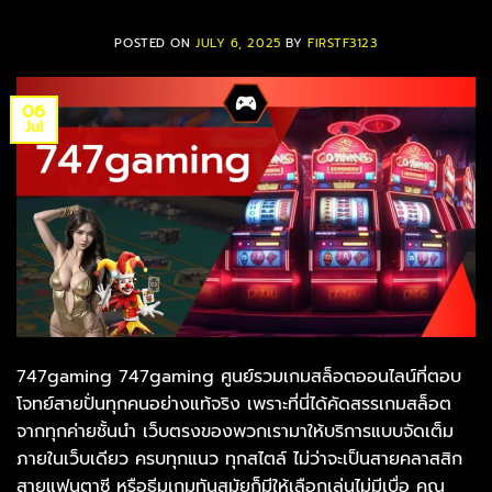
POSTED ON
JULY 6, 2025
BY
FIRSTF3123
06
Jul
747gaming 747gaming ศูนย์รวมเกมสล็อตออนไลน์ที่ตอบ
โจทย์สายปั่นทุกคนอย่างแท้จริง เพราะที่นี่ได้คัดสรรเกมสล็อต
จากทุกค่ายชั้นนำ เว็บตรงของพวกเรามาให้บริการแบบจัดเต็ม
ภายในเว็บเดียว ครบทุกแนว ทุกสไตล์ ไม่ว่าจะเป็นสายคลาสสิก
สายแฟนตาซี หรือธีมเกมทันสมัยก็มีให้เลือกเล่นไม่มีเบื่อ คุณ