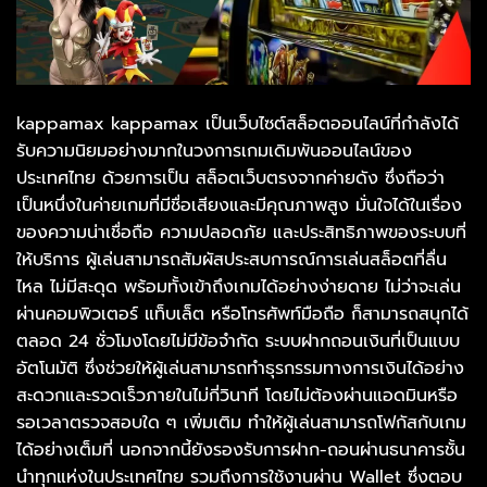
kappamax kappamax เป็นเว็บไซต์สล็อตออนไลน์ที่กำลังได้
รับความนิยมอย่างมากในวงการเกมเดิมพันออนไลน์ของ
ประเทศไทย ด้วยการเป็น สล็อตเว็บตรงจากค่ายดัง ซึ่งถือว่า
เป็นหนึ่งในค่ายเกมที่มีชื่อเสียงและมีคุณภาพสูง มั่นใจได้ในเรื่อง
ของความน่าเชื่อถือ ความปลอดภัย และประสิทธิภาพของระบบที่
ให้บริการ ผู้เล่นสามารถสัมผัสประสบการณ์การเล่นสล็อตที่ลื่น
ไหล ไม่มีสะดุด พร้อมทั้งเข้าถึงเกมได้อย่างง่ายดาย ไม่ว่าจะเล่น
ผ่านคอมพิวเตอร์ แท็บเล็ต หรือโทรศัพท์มือถือ ก็สามารถสนุกได้
ตลอด 24 ชั่วโมงโดยไม่มีข้อจำกัด ระบบฝากถอนเงินที่เป็นแบบ
อัตโนมัติ ซึ่งช่วยให้ผู้เล่นสามารถทำธุรกรรมทางการเงินได้อย่าง
สะดวกและรวดเร็วภายในไม่กี่วินาที โดยไม่ต้องผ่านแอดมินหรือ
รอเวลาตรวจสอบใด ๆ เพิ่มเติม ทำให้ผู้เล่นสามารถโฟกัสกับเกม
ได้อย่างเต็มที่ นอกจากนี้ยังรองรับการฝาก-ถอนผ่านธนาคารชั้น
นำทุกแห่งในประเทศไทย รวมถึงการใช้งานผ่าน Wallet ซึ่งตอบ