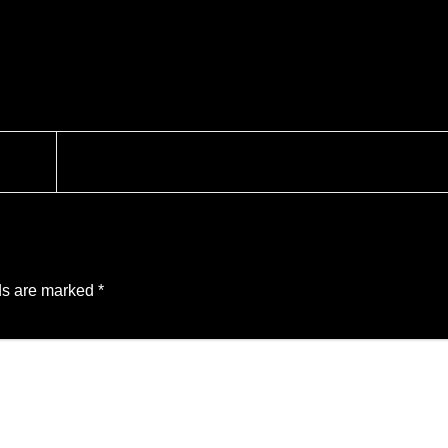
ds are marked
*