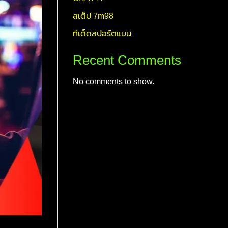
สเต็ป 7m98
ทีเด็ดสปอร์ตแมน
Recent Comments
No comments to show.