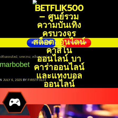
สมัครสมาชิก
เข้าเล่นสล็อต
าสิโนออนไลน์
,
บทความ
,
สล็อตออนไลน์
marbobet
ON
JULY 6, 2025
BY
FIRSTF3123