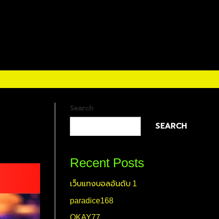
Search
SEARCH
Recent Posts
เว็บแทงบอลอันดับ 1
paradice168
OKAY77