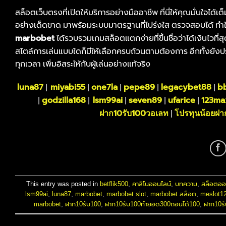
สล็อตเว็บตรงที่เปิดให้บริการอย่างมืออาชีพ ที่นี่ให้คุณมั่นใจได้เต็
อย่างเด็ดขาด มาพร้อมระบบมาตรฐานที่โปร่งใส ตรวจสอบได้ ทำใ
marbobet
ได้รวบรวมเกมสล็อตแตกง่ายที่ขึ้นชื่อว่าได้เงินไวที่ส
สไตล์การเล่นแบบใดก็มีให้เลือกครบถ้วนตามต้องการ อีกทั้งยังปรั
ทุกเวลา เพิ่มอิสระให้กับผู้เล่นอย่างแท้จริง
luna87
miyabi55
one7la
pepe89
legacybet88
b
|
|
|
|
|
godzilla168
lsm99ai
seven89
ufarice
123ma
|
|
|
|
|
ฝาก10รับ100วอเลท
โปรทุนน้อยฝาก
|
This entry was posted in
betflik500
,
คาสิโนออนไลน์
,
บทความ
,
สล็อตออ
lsm99ai
,
luna87
,
marbobet
,
marbobet slot
,
marbobet สล็อต
,
meslot1
marbobet
,
ฝาก10รับ100
,
ฝาก10รับ100ทํายอด300ถอนได้100
,
ฝาก10ร