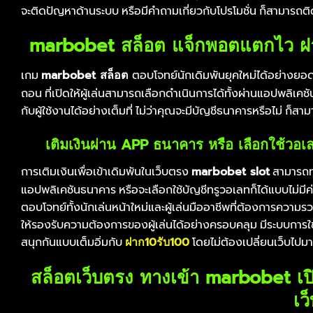
จะติดปัญหาด้านระบบ หรือมีคำถามเกี่ยวกับโปรโมชั่น ก็สามารถต
marbobet สล็อต แจ็กพอตแตกไว ฝาก 
marbobet สล็อต
เกม
ตอบโจทย์นักเดิมพันยุคใหม่ได้อย่างยอด
ถอน ที่เปิดให้ผู้เล่นสามารถเลือกดำเนินการได้ทั้งผ่านแอปพลิ
กับผู้ใช้งานได้อย่างเต็มที่ ไม่ว่าคุณจะมีบัญชีธนาคารหรือไม่ ก็
เติมเงินผ่าน APP ธนาคาร หรือ เลือกใช้วอเ
marbobet slot
การเติมเงินเพื่อเข้าเดิมพันในเว็บตรง
สามารถทำ
แอปพลิเคชันธนาคาร หรือจะเลือกใช้บัญชีทรูวอเลทก็ได้แบบไม่มีค่าใช
ตอบโจทย์ทั้งนักเล่นหน้าใหม่และผู้เล่นมืออาชีพที่ต้องการ
ให้รองรับความต้องการของผู้เล่นได้อย่างครอบคลุม มีระบบการใช้งา
ฝาก10รับ100
สนุกกันแบบเต็มอิ่มกับ
โดยไม่ต้องเปลี่ยนเว็บไปมา
สล็อตเว็บตรง ทางเข้า marbobet เปิด
เว