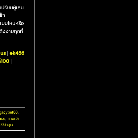
เปรียบผู้เล่น
ข้า
แบบไหนหรือ
งง่ายทุกที่
lus
ek456
|
้100
|
gacybet88
,
rice
,
ทางเข้า
00ล่าสุด
.