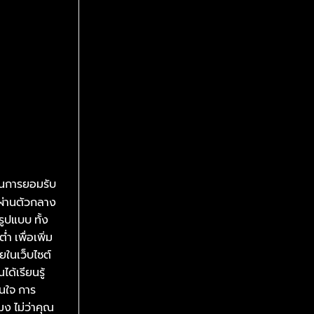
่านการยอมรับ
งผ่านตัวกลาง
ูปแบบ ทั้ง
 เพื่อเพิ่ม
ยในเว็บไซต์
ด้เรียนรู้
่นใจ การ
มง ไม่ว่าคุณ