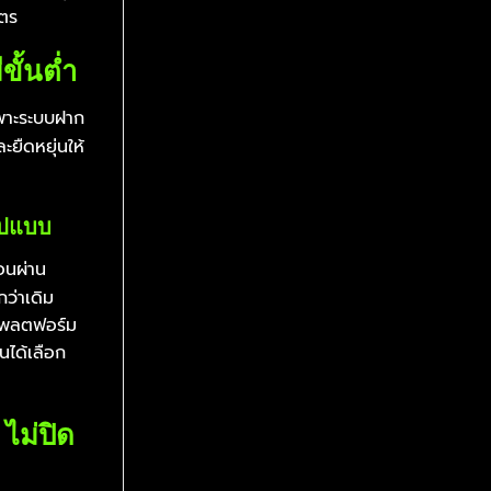
ิตร
ั้นต่ำ
ฉพาะระบบฝาก
ยืดหยุ่นให้
ูปแบบ
อนผ่าน
กว่าเดิม
าแพลตฟอร์ม
นได้เลือก
ไม่ปิด