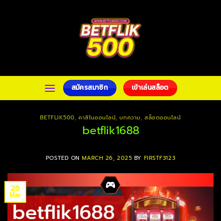
Skip
to
content
สมัครสมาชิก
เข้าเล่นสล็อต
BETFLIK500
,
คาสิโนออนไลน์
,
บทความ
,
สล็อตออนไลน์
betflik1688
POSTED ON
MARCH 26, 2025
BY
FIRSTF3123
26
Mar