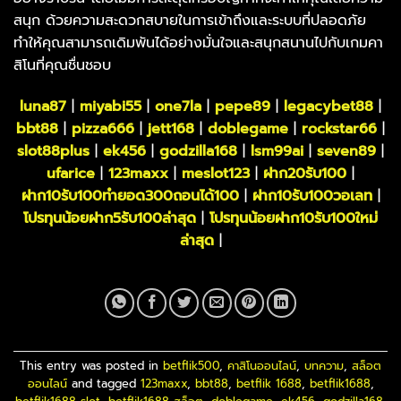
สนุก ด้วยความสะดวกสบายในการเข้าถึงและระบบที่ปลอดภัย
ทำให้คุณสามารถเดิมพันได้อย่างมั่นใจและสนุกสนานไปกับเกมคา
สิโนที่คุณชื่นชอบ
luna87
|
miyabi55
|
one7la
|
pepe89
|
legacybet88
|
bbt88
|
pizza666
|
jett168
|
doblegame
|
rockstar66
|
slot88plus
|
ek456
|
godzilla168
|
lsm99ai
|
seven89
|
ufarice
|
123maxx
|
meslot123
|
ฝาก20รับ100
|
ฝาก10รับ100ทํายอด300ถอนได้100
|
ฝาก10รับ100วอเลท
|
โปรทุนน้อยฝาก5รับ100ล่าสุด
|
โปรทุนน้อยฝาก10รับ100ใหม่
ล่าสุด
|
This entry was posted in
betflik500
,
คาสิโนออนไลน์
,
บทความ
,
สล็อต
ออนไลน์
and tagged
123maxx
,
bbt88
,
betflik 1688
,
betflik1688
,