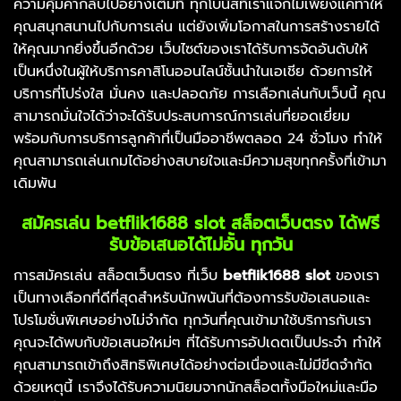
ความคุ้มค่ากลับไปอย่างเต็มที่ ทุกโบนัสที่เราแจกไม่เพียงแค่ทำให้
คุณสนุกสนานไปกับการเล่น แต่ยังเพิ่มโอกาสในการสร้างรายได้
ให้คุณมากยิ่งขึ้นอีกด้วย เว็บไซต์ของเราได้รับการจัดอันดับให้
เป็นหนึ่งในผู้ให้บริการคาสิโนออนไลน์ชั้นนำในเอเชีย ด้วยการให้
บริการที่โปร่งใส มั่นคง และปลอดภัย การเลือกเล่นกับเว็บนี้ คุณ
สามารถมั่นใจได้ว่าจะได้รับประสบการณ์การเล่นที่ยอดเยี่ยม
พร้อมกับการบริการลูกค้าที่เป็นมืออาชีพตลอด 24 ชั่วโมง ทำให้
คุณสามารถเล่นเกมได้อย่างสบายใจและมีความสุขทุกครั้งที่เข้ามา
เดิมพัน
สมัครเล่น betflik1688 slot สล็อตเว็บตรง ได้ฟรี
รับข้อเสนอได้ไม่อั้น ทุกวัน
การสมัครเล่น สล็อตเว็บตรง ที่เว็บ
betflik1688 slot
ของเรา
เป็นทางเลือกที่ดีที่สุดสำหรับนักพนันที่ต้องการรับข้อเสนอและ
โปรโมชั่นพิเศษอย่างไม่จำกัด ทุกวันที่คุณเข้ามาใช้บริการกับเรา
คุณจะได้พบกับข้อเสนอใหม่ๆ ที่ได้รับการอัปเดตเป็นประจำ ทำให้
คุณสามารถเข้าถึงสิทธิพิเศษได้อย่างต่อเนื่องและไม่มีขีดจำกัด
ด้วยเหตุนี้ เราจึงได้รับความนิยมจากนักสล็อตทั้งมือใหม่และมือ