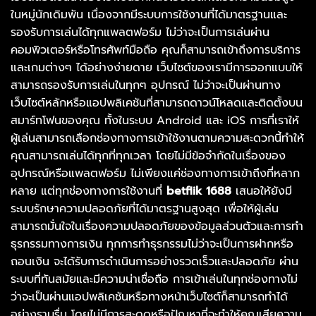
ในหมู่นักเดิมพัน เนื่องจากมีระบบการใช้งานที่ได้มาตรฐานและ
รองรับการเล่นได้ทุกแพลตฟอร์ม ไม่ว่าจะเป็นการเล่นผ่าน
คอมพิวเตอร์หรือโทรศัพท์มือถือ คุณก็สามารถเข้าถึงการบริการ
และเกมต่างๆ ได้อย่างง่ายดาย เว็บไซต์ของเรามีการออกแบบให้
สามารถรองรับการเล่นในทุกๆ อุปกรณ์ ไม่ว่าจะเป็นผ่านทาง
เว็บไซต์หลักหรือแอปพลิเคชันที่สามารถดาวน์โหลดและติดตั้งบน
สมาร์ทโฟนของคุณ ทั้งในระบบ Android และ iOS การที่เราให้
ผู้เล่นสามารถเลือกช่องทางการเข้าใช้งานตามความสะดวกนี้ทำให้
คุณสามารถเล่นได้ทุกที่ทุกเวลา โดยไม่มีข้อจำกัดในเรื่องของ
อุปกรณ์หรือแพลตฟอร์ม ไม่เพียงแค่ช่องทางการเข้าถึงที่หลาก
หลาย แต่ทุกช่องทางการใช้งานที่
betflik 1688
เสนอให้ยังมี
ระบบรักษาความปลอดภัยที่ได้มาตรฐานสูงสุด เพื่อให้ผู้เล่น
สามารถมั่นใจในเรื่องความปลอดภัยของข้อมูลส่วนตัวและการทำ
ธุรกรรมทางการเงิน ทุกการทำธุรกรรมไม่ว่าจะเป็นการฝากหรือ
ถอนเงิน จะได้รับการดำเนินการอย่างรวดเร็วและปลอดภัย ผ่าน
ระบบที่ทันสมัยและมีความน่าเชื่อถือ การเข้าเล่นในทุกช่องทางไม่
ว่าจะเป็นผ่านแอปพลิเคชันหรือทางหน้าเว็บไซต์ก็สามารถทำได้
อย่างราบรื่น โดยไม่มีการสะดุดหรือปัญหาที่จะทำให้คุณเสียความ