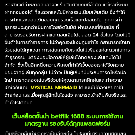
เราเข้าใจดีว่าหลายคนอาจจะเริ่มต้นด้วยงบที่จำกัด แต่เรามีระบบ
ฝากถอนออโต้ ที่สะดวกและไม่มีค่าธรรมเนียมเพิ่มเติม ซึ่งทำให้
การฝากและถอนเงินของคุณรวดเร็วและปลอดภัย ทุกการทำ
ธุรกรรมจะถูกดำเนินการโดยอัตโนมัติ ผ่านระบบที่ทันสมัย ที่
สามารถรองรับการฝากและถอนเงินได้ตลอด 24 ชั่วโมง โดยไม่มี
ขั้นต่ำในการทำรายการ ไม่ว่าคุณจะมีเงินทุนเท่าไร ก็สามารถเข้ามา
ร่วมเล่นได้ทุกเวลา การเล่นเกมกับเรานั้นไม่เพียงแค่สะดวกในการ
ทำธุรกรรม แต่ยังมอบโอกาสให้ผู้เล่นได้ทดลองเล่นเกมได้ไม่
จำกัด ซึ่งเป็นอีกหนึ่งความพิเศษที่ทำให้เว็บของเราได้รับความ
นิยมจากผู้เล่นทุกกลุ่ม ไม่ว่าจะเป็นผู้เล่นที่มีประสบการณ์หรือมือ
ใหม่ การทดลองเล่นฟรีช่วยให้คุณสามารถฝึกฝนและทำความ
เข้าใจกับเกม
MYSTICAL MERMAID
ได้แบบไม่ต้องเสียค่าใช้
จ่ายก่อน และเมื่อคุณรู้สึกมั่นใจแล้ว สามารถเข้าเดิมพันจริงและ
ทำกำไรได้ทันที
เว็บสล็อตชั้นนำ betflik 1688 ระบบการใช้งาน
มาตรฐาน รองรับได้ทุกแพลตฟอร์ม
เว็บสล็อตชั้นนำของเราเป็นอีกหนึ่งเว็บไซต์ที่ได้รับความนิยมสูง