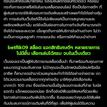
ต้อนรับสำหรับสมาชิกใหม่ โปรโมชั่นฝากถอนที่รวดเร็ว หรือแม้
กระทั่งการแจกฟรีสปินในเกมสล็อตออนไลน์ ซึ่งเป็นโอกาสดีๆ ที่
ผู้เล่นสามารถใช้เพิ่มรอบการเดิมพันและสร้างผลกำไรได้อย่างคุ้ม
ค่า การเล่นกับเว็บไซต์นี้จึงไม่เพียงแค่เป็นการสนุกสนานและ
เพลิดเพลินเท่านั้น แต่ยังเป็นช่องทางในการทำเงินที่สามารถเข้า
ถึงได้ง่ายและสะดวก เมื่อพูดถึงการให้บริการในด้านต่างๆ ไม่ว่า
จะเป็นการดูแลลูกค้า การถอนเงิน หรือการให้คำแนะนำต่างๆ
betflik09 สล็อต แจกสิทธิเศษดีๆ หลายรายการ
ไม่มีอั้น เลือกเล่นได้ครบ จบในเว็บเดียว
เว็บของเราเป็นผู้ให้บริการเกมสล็อตชั้นนำ ที่มาพร้อมกับคุณภาพ
และมาตรฐานระดับสากล ไม่ว่าคุณจะเป็นนักพนันมือใหม่หรือมือ
อาชีพ ก็สามารถเข้ามาร่วมสนุกและทำกำไรได้อย่างง่ายดาย เรา
ได้รวบรวมเกมสล็อตจากทุกค่ายดัง มาให้คุณได้เลือกเล่น
มากกว่า 100 เกม ซึ่งแต่ละเกมนั้นมีรูปแบบการเล่นที่ง่าย โบนัส
แตกไว แจ็กพอตออกบ่อย อีกทั้งยังมีฟีเจอร์พิเศษที่ช่วยเพิ่ม
โอกาสในการชนะเดิมพันได้มากขึ้น รับรองเลยว่าคุณจะได้สัมผัส
กับประสบการณ์การเดิมพันที่ดีที่สุด เพื่อให้ผู้เล่นได้รับความ