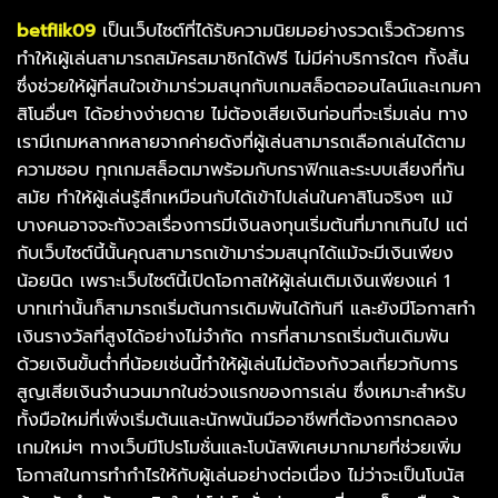
betflik09
เป็นเว็บไซต์ที่ได้รับความนิยมอย่างรวดเร็วด้วยการ
ทำให้เผู้เล่นสามารถสมัครสมาชิกได้ฟรี ไม่มีค่าบริการใดๆ ทั้งสิ้น
ซึ่งช่วยให้ผู้ที่สนใจเข้ามาร่วมสนุกกับเกมสล็อตออนไลน์และเกมคา
สิโนอื่นๆ ได้อย่างง่ายดาย ไม่ต้องเสียเงินก่อนที่จะเริ่มเล่น ทาง
เรามีเกมหลากหลายจากค่ายดังที่ผู้เล่นสามารถเลือกเล่นได้ตาม
ความชอบ ทุกเกมสล็อตมาพร้อมกับกราฟิกและระบบเสียงที่ทัน
สมัย ทำให้ผู้เล่นรู้สึกเหมือนกับได้เข้าไปเล่นในคาสิโนจริงๆ แม้
บางคนอาจจะกังวลเรื่องการมีเงินลงทุนเริ่มต้นที่มากเกินไป แต่
กับเว็บไซต์นี้นั้นคุณสามารถเข้ามาร่วมสนุกได้แม้จะมีเงินเพียง
น้อยนิด เพราะเว็บไซต์นี้เปิดโอกาสให้ผู้เล่นเติมเงินเพียงแค่ 1
บาทเท่านั้นก็สามารถเริ่มต้นการเดิมพันได้ทันที และยังมีโอกาสทำ
เงินรางวัลที่สูงได้อย่างไม่จำกัด การที่สามารถเริ่มต้นเดิมพัน
ด้วยเงินขั้นต่ำที่น้อยเช่นนี้ทำให้ผู้เล่นไม่ต้องกังวลเกี่ยวกับการ
สูญเสียเงินจำนวนมากในช่วงแรกของการเล่น ซึ่งเหมาะสำหรับ
ทั้งมือใหม่ที่เพิ่งเริ่มต้นและนักพนันมืออาชีพที่ต้องการทดลอง
เกมใหม่ๆ ทางเว็บมีโปรโมชั่นและโบนัสพิเศษมากมายที่ช่วยเพิ่ม
โอกาสในการทำกำไรให้กับผู้เล่นอย่างต่อเนื่อง ไม่ว่าจะเป็นโบนัส