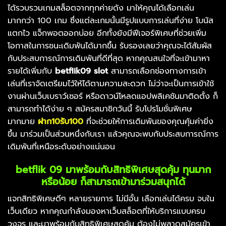
ได้รวบรวมเกมสล็อตจากทุกค่ายดัง มาให้คุณได้เลือกเล่น
มากกว่า 100 เกม ซึ่งแต่ละเกมนั้นมีรูปแบบการเล่นที่ง่าย โบนัส
แตกไว แจ็กพอตออกบ่อย อีกทั้งยังมีฟีเจอร์พิเศษที่ช่วยเพิ่ม
โอกาสในการชนะเดิมพันได้มากขึ้น รับรองเลยว่าคุณจะได้สัมผัส
กับประสบการณ์การเดิมพันที่ดีที่สุด หากคุณสนใจที่จะเข้ามาหา
รายได้เพิ่มกับ
betflik09 slot
สามารถเลือกช่องทางการเข้า
เล่นที่เราจัดเตรียมไว้ให้ได้ตามความสะดวก ไม่ว่าจะเป็นการเข้าใช้
งานผ่านเว็บเบราว์เซอร์ หรือดาวน์โหลดแอปพลิเคชันมาติดตั้ง ก็
สามารถทำได้ง่าย ๆ สมัครสมาชิกวันนี้ รับโปรโมชั่นพิเศษ
มากมาย
ฝาก10รับ100
ที่จะช่วยให้การเดิมพันของคุณคุ้มค่ายิ่ง
ขึ้น มาร่วมเป็นส่วนหนึ่งกับเรา แล้วคุณจะพบกับประสบการณ์การ
เดิมพันที่เหนือระดับอย่างแน่นอน
betflik 09 มาพร้อมกับสิทธิพิเศษสุดคุ้ม
ทุนมาก
หรือน้อย ก็สามารถเข้ามาร่วมสนุกได้
แจกสิทธิพิเศษดีๆ หลายรายการ ไม่มีอั้น เลือกเล่นได้ครบ จบใน
เว็บเดียว หากคุณกำลังมองหาเว็บสล็อตที่ให้บริการแบบครบ
วงจร และมาพร้อมกับสิทธิพิเศษสุดคุ้ม ต้องไม่พลาดสมัครเข้า