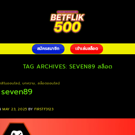
สมัครสมาชิก
เข้าเล่นสล็อต
TAG ARCHIVES:
SEVEN89 สล็อต
าสิโนออนไลน์
,
บทความ
,
สล็อตออนไลน์
seven89
N
MAY 23, 2025
BY
FIRSTF3123