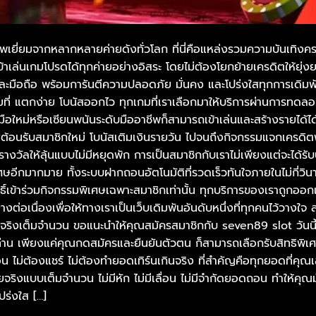
เยี่ยมจากหลากหลายค่ายดังทั่วโลก ที่นี่คือแหล่งรวมความบันเทิงคร
าเล่นเกมโปรดได้ทุกค่ายอย่างอิสระ โดยไม่ต้องโยกย้ายเครดิตให้ยุ่ง
ะมือถือ พร้อมการันตีความปลอดภัย มั่นคง และโปร่งใสทุกการเดิมพัน
มที่ แตกง่าย โบนัสออกไว ทุกเกมที่เราเลือกมาให้บริการผ่านการทดล
นมือใหม่หรือเซียนพนันระดับมืออาชีพก็สามารถเข้าเล่นและสร้างรายได้ไ
บนัสต้อนรับสมาชิกใหม่ โบนัสเติมเงินรายวัน ไปจนถึงกิจกรรมแจกเครดิตฟ
องรางวัลให้ลุ้นแบบไม่มีหยุดพัก การเป็นสมาชิกกับเราไม่เพียงแต่จะได้
ศษอีกมากมาย ทั้งระบบฝากถอนอัตโนมัติที่รวดเร็วทันใจภายในไม่กี่วิน
์เข้าร่วมกิจกรรมพิเศษเฉพาะสมาชิกเท่านั้น ทุกบริการของเราถูกออก
งต่อเนื่องเพื่อให้ทางเราเป็นเว็บเดิมพันอันดับหนึ่งที่ทุกคนไว้วางใจ
ายจริงเต็มจำนวน ขอแนะนำให้คุณสมัครสมาชิกกับ seven89 slot วันนี้ เ
ุกท่าน เพียงแค่คุณกดสมัครและยืนยันตัวตน ก็สามารถเลือกรับสิทธิพิ
้อน ไม่ต้องแชร์ ไม่ต้องทำยอดเทิร์นเกินจริง ที่สำคัญคือทุกยอดที่คุณเ
ายจริงแบบเต็มจำนวน ไม่มีหัก ไม่มีเลื่อน ไม่มีจำกัดยอดถอน ทำให้คุณม
ปร่งใส […]