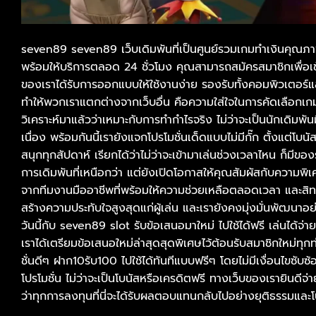
seven89 seven89 เว็บเดิมพันที่เป็นศูนย์รวมเกมทำเงินคุณภาพ
พร้อมให้บริการตลอด 24 ชั่วโมง คุณสามารถสมัครสมาชิกเพื่อเข้
ของเราได้รับการออกแบบให้ใช้งานง่าย รองรับทั้งคอมพิวเตอร์แล
ทำให้พวกเราแตกต่างจากเว็บอื่น คือความใส่ใจในการคัดเลือกเก
วิเคราะห์มาแล้วว่าเหมาะกับการทำกำไรจริง ไม่ว่าจะเป็นนักเดิมพั
เนื่อง พร้อมกันนี้เรายังแจกโปรโมชั่นเด็ดแบบไม่มีกั๊ก ตั้งแต่โ
สนุกทุกสัปดาห์ เรียกได้ว่าไม่ว่าจะเข้ามาเล่นช่วงเวลาไหน ก็มีข
การเดิมพันที่เหนือกว่า แต่ยังเปิดโอกาสให้คุณสัมผัสกับความพิเ
จากทีมงานมืออาชีพที่พร้อมให้ความช่วยเหลือตลอดเวลา และสิทธิ
สร้างความประทับใจสูงสุดแก่ผู้เล่น และเรายังคงมุ่งมั่นพัฒนาอย่า
วันนี้กับ seven89 slot รับข้อเสนอมาใหม่ ไปใช้ได้ฟรี เล่นได้จ่
เราได้เตรียมข้อเสนอใหม่ล่าสุดสุดพิเศษไว้ต้อนรับสมาชิกใหม่ท
ชั่นดีๆ ฝาก10รับ100 ไปใช้ได้ทันทีแบบฟรีๆ โดยไม่มีเงื่อนไขซับซ
โปรโมชั่น ไม่ว่าจะเป็นโบนัสหรือเครดิตฟรี ทางเว็บของเรายินดีจ่
ว่าทุกการลงทุนที่นี่จะได้รับผลตอบแทนกลับไปอย่างยุติธรรมและโ