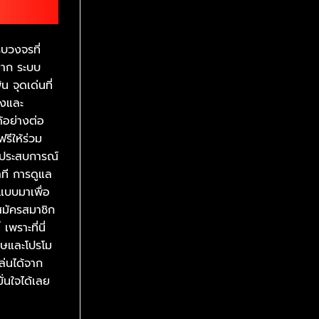
บวงจรที่
ยาก ระบบ
 จุดเด่นที่
องและ
ด้อย่างต่อ
รีให้ร่วม
รับประสบการณ์
าที การดูแล
แบบมาเพื่อ
 สมัครสมาชิก
พราะที่นี่
เศษและโปรโม
ล่นได้จาก
ั่นใจได้เลย