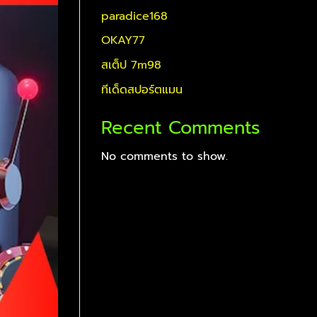
paradice168
OKAY77
สเต็ป 7m98
ทีเด็ดสปอร์ตแมน
Recent Comments
No comments to show.