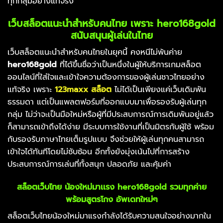
ทุกกลุ่มอย่างแท้จริง
เว็บสล็อตแนะนำสำหรับคนไทย เพราะ hero168gold
สนับสนุนผู้เล่นในไทย
เว็บสล็อตแนะนำสำหรับคนไทยในยุคนี้ คงหนีไม่พ้นค่าย
hero168gold
ที่ได้ขึ้นชื่อว่าเป็นหนึ่งในผู้ให้บริการเกมสล็อต
ออนไลน์ที่ใส่ใจและเข้าใจความต้องการของผู้เล่นชาวไทยอย่าง
แท้จริง เพราะ
123maxx สล็อต
ไม่ได้เป็นเพียงแค่เว็บเดิมพัน
ธรรมดา แต่เป็นแพลตฟอร์มที่ออกแบบมาเพื่อรองรับผู้เล่นทุก
กลุ่ม ไม่ว่าจะเป็นมือใหม่หรือผู้ที่มีประสบการณ์การเดิมพันอยู่แล้ว
ก็สามารถเข้าถึงได้ง่าย มีระบบการใช้งานที่เป็นมิตรกับผู้ใช้ พร้อม
กับรองรับภาษาไทยเต็มรูปแบบ จึงช่วยให้ผู้เล่นทุกคนสามารถ
เข้าใจได้ทันทีโดยไม่ซับซ้อน อีกทั้งยังมุ่งเน้นไปที่การสร้าง
ประสบการณ์การเล่นที่ทั้งสนุก ปลอดภัย และคุ้มค่า
สล็อตเว็บไทย น้องใหม่มาเเรง hero168gold รวมทุกค่าย
พร้อมสูตรโกง อัพเดทใหม่ๆ
สล็อตเว็บไทยน้องใหม่มาแรงกำลังได้รับความสนใจอย่างมากใน