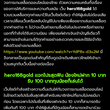
วงการเกมสล็อตออนไลน์ของไทย ด้วยความครบครันทั้งเรื่อง
ของการให้บริการและความทันสมัย เว็บ
hero168gold
ได้
รวบรวมสล็อตทุกค่ายมาไว้ในเว็บไซต์เดียว ทำให้ผู้เล่นไม่ต้องเสีย
เวลาเปลี่ยนเว็บหรือสลับบัญชีไปมาเพียงเพื่ออยากเล่นเกมสล็อต
จากค่ายต่าง ๆ ไม่ว่าจะเป็นค่ายเกมชื่อดังในประเทศหรือค่ายเกม
นอกที่กำลังได้รับความนิยม เพียงแค่ฝากเงินเข้าบัญชีเดียวก็
สามารถเข้าเล่นเกมได้ทุกค่ายอย่างสะดวกสบายและไร้ข้อจำกัด
คลิปตัวอย่างเกมสล็อต
https://www.youtube.com/watch?v=YdP8s-d3u2M
นี่
จึงกลายเป็นจุดเด่นสำคัญที่ดึงดูดนักเดิมพันชาวไทยให้เข้ามา
ร่วมสนุกกับเว็บนี้อย่างต่อเนื่อง
hero168gold เเจกโปรสุดฟิน น้องใหม่ฝาก 10 บาท
รับ 100 บาททุนน้อยก็เล่นได้
เว็บไซต์กำลังสร้างความตื่นเต้นให้กับวงการเกมสล็อตออนไลน์
ในไทยด้วยโปรโมชั่นสุดฟินสำหรับสมาชิกใหม่ที่แทบไม่เคยมีมา
ก่อน โดยเฉพาะโปรโมชั่นที่เพียงฝากเงิน 10 บาทก็สามารถรับ
เพิ่มทันที 100 บาท ทำให้ผู้เล่นที่มีทุนน้อยก็สามารถเข้ามาร่วม