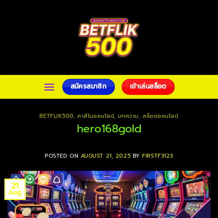
Skip
to
content
สมัครสมาชิก
เข้าเล่นสล็อต
BETFLIK500
,
คาสิโนออนไลน์
,
บทความ
,
สล็อตออนไลน์
hero168gold
POSTED ON
AUGUST 21, 2025
BY
FIRSTF3123
21
Aug