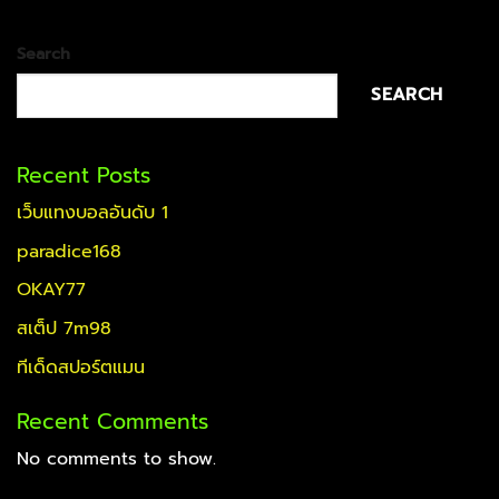
Search
SEARCH
Recent Posts
เว็บแทงบอลอันดับ 1
paradice168
OKAY77
สเต็ป 7m98
ทีเด็ดสปอร์ตแมน
Recent Comments
No comments to show.