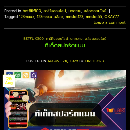
Posted in
betflik500
,
คาสิโนออนไลน์
,
บทความ
,
สล็อตออนไลน์
|
Tagged
123maxx
,
123maxx สล็อต
,
meslot123
,
meslot55
,
OKAY77
Leave a comment
BETFLIK500
,
คาสิโนออนไลน์
,
บทความ
,
สล็อตออนไลน์
ทีเด็ดสปอร์ตแมน
POSTED ON
AUGUST 26, 2025
BY
FIRSTF3123
26
Aug