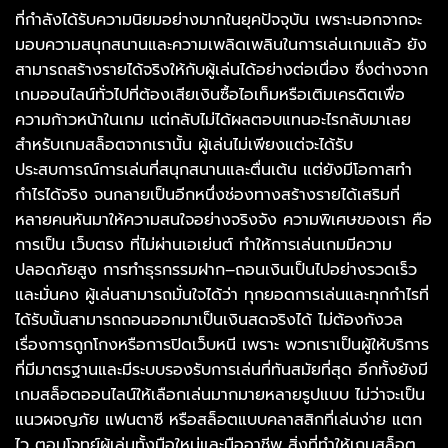
ที่กำลังได้รับความนิยมอย่างมากในยุคปัจจุบัน เพราะนอกจากจะ
มอบความสนุกสนานและความเพลิดเพลินในการเล่นเกมแล้ว ยัง
สามารถสร้างรายได้จริงให้กับผู้เล่นได้อย่างต่อเนื่อง ซึ่งต่างจาก
เกมออนไลน์ทั่วไปที่ต้องเสียเงินซื้อไอเท็มหรือเติมเครดิตเพื่อ
ความก้าวหน้าในเกม แต่กลับไม่ได้ผลตอบแทนอะไรกลับมาเลย
สำหรับเกมสล็อตจากเรานั้น ผู้เล่นไม่เพียงแต่จะได้รับ
ประสบการณ์การเล่นที่สนุกสนานและตื่นเต้น แต่ยังมีโอกาสทำ
กำไรได้จริง จนกลายเป็นอีกหนึ่งช่องทางสร้างรายได้เสริมที่
หลายคนหันมาให้ความสนใจอย่างจริงจัง ความพิเศษของเรา คือ
การเป็น เว็บตรง ที่ไม่ผ่านเอเย่นต์ ทำให้การเล่นเกมมีความ
ปลอดภัยสูง การทำธุรกรรมฝาก–ถอนเงินเป็นไปอย่างรวดเร็ว
และมั่นคง ผู้เล่นสามารถมั่นใจได้ว่า ทุกยอดการเล่นและทุกกำไรที่
ได้รับนั้นสามารถถอนออกมาเป็นเงินสดจริงได้ ไม่ต้องกังวล
เรื่องการถูกโกงหรือการปิดเว็บหนี เพราะ พวกเราเป็นผู้ให้บริการ
ที่มีมาตรฐานและมีระบบรองรับการเล่นที่ทันสมัยที่สุด อีกทั้งยังมี
เกมสล็อตออนไลน์ให้เลือกเล่นมากมายหลายรูปแบบ ไม่ว่าจะเป็น
แนวผจญภัย แฟนตาซี หรือสล็อตแบบคลาสสิกที่เล่นง่าย แตก
ไว ตอบโจทย์ผู้เล่นทั้งมือใหม่และมืออาชีพ สิ่งที่ทำให้เกมสล็อต