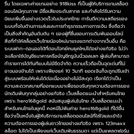
รื่น โดยเฉพาะค่ายเกมอย่าง 918kiss ที่เป็นผู้ให้บริการเกมสล็อต
ออนไลน์คุณภาพ มีชื่อเสียงระดับสากล และกำลังได้รับความ
นิยมเพิ่มขึ้นอย่างรวดเร็วในประเทศไทย การันตีความเสถียรของ
ระบบทั้งในด้านการเล่นและการทำธุรกรรมทางการเงิน ซึ่งถือว่า
เป็นสิ่งสำคัญอันดับต้น ๆ ของผู้ที่ชื่นชอบการเดิมพันออนไลน์
สิ่งที่ทำให้สล็อตเว็บไทยน้องใหม่มาแรงแตกต่างจากเว็บอื่น คือ
ระบบฝาก–ถอนออโต้ที่ตอบโจทย์คนยุคใหม่ได้อย่างแท้จริง ไม่ว่า
จะเลือกใช้บัญชีธนาคารหรือบัญชีทรูมันนี่วอลเลท ผู้เล่นก็สามารถ
ทำรายการได้ทันทีแบบไม่มีขีดจำกัด ความเร็วถือเป็นจุดเด่นที่ไม่
อาจมองข้ามได้ เพราะเพียงแค่ 10 วินาที ยอดเงินก็จะถูกปรับเข้า
สู่ระบบพร้อมให้เล่นได้ต่อเนื่องอย่างไม่มีสะดุด เรียกได้ว่าเป็น
ความสะดวกสบายที่ออกแบบมาเพื่อรองรับทุกความต้องการของ
นักเดิมพันทุกกลุ่มอย่างแท้จริง เว็บสล็อตแนะนำสำหรับคนไทย
เพราะ hero168gold สนับสนุนผู้เล่นในไทย เว็บสล็อตแนะนำ
สำหรับคนไทยในยุคนี้ คงหนีไม่พ้นค่าย hero168gold ที่ได้ขึ้น
ชื่อว่าเป็นหนึ่งในผู้ให้บริการเกมสล็อตออนไลน์ที่ใส่ใจและเข้าใจ
ความต้องการของผู้เล่นชาวไทยอย่างแท้จริง เพราะ 123maxx
สล็อต ไม่ได้เป็นเพียงแค่เว็บเดิมพันธรรมดา แต่เป็นแพลตฟอร์ม