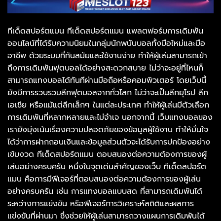
ทีเด็ดสปอร์ตแมน ทีเด็ดสปอร์ตแมน แพลตฟอร์มการเดิมพัน
ออนไลน์ที่ได้รับความนิยมในกลุ่มนักพนันบอลทั้งมือใหม่และมือ
อาชีพ ด้วยระบบที่ทันสมัยและใช้งานง่าย ทำให้ผู้เล่นสามารถเข้า
ถึงการเดิมพันฟุตบอลได้อย่างสะดวกสบาย ไม่ว่าจะอยู่ที่ไหนก็
สามารถแทงบอลได้ทันทีผ่านมือถือหรือคอมพิวเตอร์ โดยเว็บนี้
ยังมีการรวบรวมลีกฟุตบอลจากทั่วโลก ไม่ว่าจะเป็นลีกยุโรป ลีก
เอเชีย หรือแม้แต่ลีกเล็กๆ ในแต่ละประเทศ ทำให้ผู้เล่นมีตัวเลือก
การเดิมพันที่หลากหลายและไม่จำเจ นอกจากนี้ เว็บแทงบอลของ
เรายังมุ่งเน้นเรื่องความปลอดภัยของข้อมูลผู้ใช้งาน ทำให้มั่นใจ
ได้ว่าการฝากถอนเงินและข้อมูลส่วนตัวจะได้รับการปกป้องอย่าง
เข้มงวด ทีเด็ดสปอร์ตแมน ตอบสนองต่อความต้องการของผู้
เล่นอย่างครบครัน หนึ่งในจุดเด่นสำคัญของเว็บ ทีเด็ดสปอร์ต
แมน คือการมีฟีเจอร์ที่ตอบสนองต่อความต้องการของผู้เล่น
อย่างครบครัน เช่น การแทงบอลแบบสด ที่สามารถเดิมพันได้
ระหว่างการแข่งขัน หรือฟีเจอร์การวิเคราะห์สถิติและผลการ
แข่งขันที่ผ่านมา ซึ่งช่วยให้ผู้เล่นสามารถวางแผนการเดิมพันได้