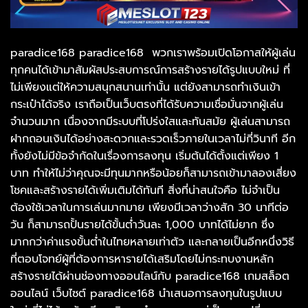
paradice168 paradice168 พวกเราพร้อมเปิดโอกาสให้ผู้เล่น
ทุกคนได้เข้ามาสัมผัสประสบการณ์การสร้างรายได้รูปแบบใหม่ ที่
ไม่เพียงแต่ให้ความสนุกสนานเท่านั้น แต่ยังสามารถทำเงินเข้า
กระเป๋าได้จริง เราถือเป็นเว็บตรงที่ได้รับความเชื่อมั่นจากผู้เล่น
จำนวนมาก เนื่องจากมีระบบที่โปร่งใสและทันสมัย ผู้เล่นสามารถ
ฝากถอนเงินได้อย่างสะดวกและรวดเร็วภายในเวลาไม่กี่วินาที อีก
ทั้งยังไม่มีข้อจำกัดในเรื่องการลงทุน เริ่มต้นได้ตั้งแต่เพียง 1
บาท ทำให้ไม่ว่าคุณจะมีทุนมากหรือน้อยก็สามารถเข้ามาลองเสี่ยง
โชคและสร้างรายได้เพิ่มเติมได้ทันที สิ่งที่น่าสนใจคือ ไม่จำเป็น
ต้องใช้เวลาในการเล่นมากมาย เพียงมีเวลาว่างสัก 30 นาทีต่อ
วัน ก็สามารถปั้นรายได้ขั้นต่ำวันละ 1,000 บาทได้ไม่ยาก ซึ่ง
มากกว่าค่าแรงขั้นต่ำในไทยหลายเท่าตัว และกลายเป็นอีกหนึ่งวิธี
ที่ตอบโจทย์ผู้ที่ต้องการหารายได้เสริมโดยไม่กระทบงานหลัก
สร้างรายได้ผ่านช่องทางออนไลน์กับ paradice168 เกมสล็อต
ออนไลน์ เว็บไซต์ paradice168 นำเสนอการลงทุนในรูปแบบ