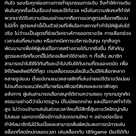
ทันใจ รองรับทุกช่องทางการทำธุรกรรมการเงิน จึงทำให้การเดิม
พันในทุกครั้งเป็นเรื่องง่ายและไร้กังวล หนึ่งในความพิเศษที่ทำให้
พวกเราได้รับความนิยมอย่างมากคือการแจกสูตรสล็อตฟรีแบบ
ไม่มีกั๊ก สูตรเหล่านี้เป็นตัวช่วยที่เพิ่มโอกาสการทำกำไรให้ผู้เล่นได้
จริง ไม่ว่าจะเป็นสูตรที่ช่วยวิเคราะห์การออกรางวัล การเลือกช่วง
เวลาเล่นที่เหมาะสม หรือเทคนิคการบริหารเงินทุน ทุกสิ่งถูก
พัฒนามาเพื่อให้ผู้เล่นมีโอกาสสร้างรายได้มากยิ่งขึ้น ที่สำคัญ
สูตรและทริคที่แจกนี้ไม่ต้องเสียค่าใช้จ่ายใด ๆ ทั้งสิ้น สมาชิก
สามารถนำไปใช้ได้ทันทีและนำไปปรับใช้กับเกมที่ตนเองถนัด เพื่อ
ให้ได้ผลลัพธ์ที่ดีที่สุด เกมสล็อตออนไลน์ในเว็บมีให้เลือกหลาก
หลายรูปแบบ ตั้งแต่เกมแนวคลาสสิกที่เล่นง่ายแต่ได้รางวัลบ่อย
ไปจนถึงเกมแนวใหม่ที่มาพร้อมฟีเจอร์พิเศษและกราฟิกสุด
อลังการ ผู้เล่นสามารถเลือกสนุกได้ตามความชอบ ทุกเกมถูกคัด
สรรมาอย่างดีว่ามีมาตรฐาน มีโบนัสแตกง่าย และมีโอกาสทำกำไร
สูง ไม่ว่าจะเข้ามาเล่นในช่วงเวลาไหนก็มีสิทธิ์ลุ้นรางวัลใหญ่กลับ
ไปเสมอ นอกจากนี้ยังมีการอัปเดตเกมใหม่ ๆ อย่างต่อเนื่อง
ทำให้สมาชิกไม่มีวันเบื่อและสามารถสัมผัสประสบการณ์การเล่น
สล็อตที่สดใหม่ตลอดเวลา เล่นสล็อตกับ t89game มีแต่ได้กับ