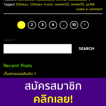
Tagged
123maxx
,
123maxx ทางเข้า
,
meslot123
,
meslot55
,
px168
Leave a comment
1
2
3
4
…
10
Search
SEARCH
Recent Posts
เว็บแทงบอลอันดับ 1
paradice168
OKAY77
สเต็ป 7m98