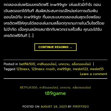
ทดลองเล่นพร้อมเครดิตฟรี inw99gtr เล่นแล้วมีกำไร ถอน
เงินสดออกได้ทันที สัมผัสประสบการณ์ใหม่แห่งการเดิมพัน
ออนไลน์กับ inw99gtr ที่มอบระบบทดลองเล่นสุดเจ๋งพร้อม
เครดิตฟรีให้คุณได้ลองเล่นเกมสล็อตทุกเกมภายในเว็บไซต์โดย
ไม่จำกัด เมื่อคุณสมัครสมาชิกกับพวกเราเสร็จสิ้น คุณจะได้รับ
เครดิตฟรีทันที […]
CONTINUE READING
→
Posted in
betflik500
,
คาสิโนออนไลน์
,
บทความ
,
สล็อตออนไลน์
|
Tagged
123maxx
,
123maxx ทางเข้า
,
inw99gtr
,
meslot123
,
meslot55
Leave a comment
BETFLIK500
,
คาสิโนออนไลน์
,
บทความ
,
สล็อตออนไลน์
t89game
POSTED ON
AUGUST 26, 2025
BY
FIRSTF3123