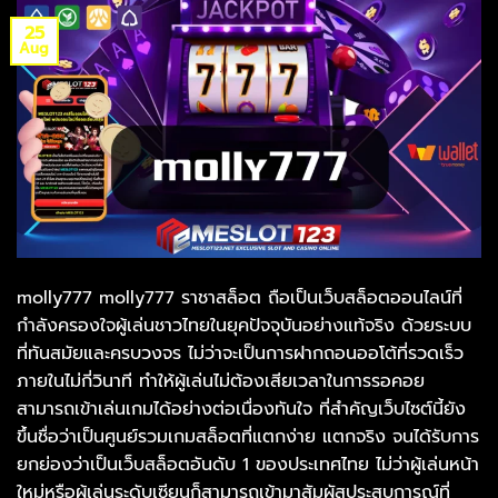
25
Aug
molly777 molly777 ราชาสล็อต ถือเป็นเว็บสล็อตออนไลน์ที่
กำลังครองใจผู้เล่นชาวไทยในยุคปัจจุบันอย่างแท้จริง ด้วยระบบ
ที่ทันสมัยและครบวงจร ไม่ว่าจะเป็นการฝากถอนออโต้ที่รวดเร็ว
ภายในไม่กี่วินาที ทำให้ผู้เล่นไม่ต้องเสียเวลาในการรอคอย
สามารถเข้าเล่นเกมได้อย่างต่อเนื่องทันใจ ที่สำคัญเว็บไซต์นี้ยัง
ขึ้นชื่อว่าเป็นศูนย์รวมเกมสล็อตที่แตกง่าย แตกจริง จนได้รับการ
ยกย่องว่าเป็นเว็บสล็อตอันดับ 1 ของประเทศไทย ไม่ว่าผู้เล่นหน้า
ใหม่หรือผู้เล่นระดับเซียนก็สามารถเข้ามาสัมผัสประสบการณ์ที่