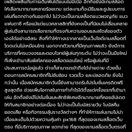
เพลิดเพลินกับการเดิมพันได้แบบไม่มีเบื่อ อีกทั้งยังมีเกมสล็อต
ให้เลือกมากมายหลายร้อยเกม แต่ละเกมก็จะมีธีมและรูปแบบการ
เล่นที่แตกต่างกันออกไป ไม่ว่าจะเป็นเกมสล็อตแนวผจญภัย แนว
แฟนตาซี หรือแม้แต่แนวคลาสสิกที่ยังคงเป็นที่นิยมไม่เสื่อมคลาย
ผู้เล่นจึงสามารถเลือกเกมที่ตรงกับความชอบและสไตล์ของตัว
เองได้อย่างอิสระ สิ่งที่ทำให้ทางเรากลายเป็นเว็บไซต์เกมสล็อตที่
โดดเด่นไม่เหมือนใคร นอกจากตัวเกมที่มีคุณภาพแล้ว ยังมีการ
บริการที่ครบวงจรและตอบโจทย์ผู้เล่นทุกระดับ ไม่ว่าจะเป็นมือใหม่
ที่เพิ่งเข้ามาสัมผัสโลกของสล็อตออนไลน์ หรือผู้เล่นที่มี
ประสบการณ์อยู่แล้ว ต่างก็สามารถเข้าถึงได้ง่ายดาย ด้วยขั้น
ตอนการสมัครสมาชิกที่ไม่ซับซ้อน รวดเร็ว และปลอดภัย ยิ่งไป
กว่านั้น เมื่อสมัครสมาชิกวันนี้ยังสามารถรับโปรโมชั่นเครดิตฟรี
สูงสุดถึง ช่วยเพิ่มโอกาสในการทำกำไรได้ตั้งแต่ครั้งแรกที่เข้ามา
เล่น อีกทั้งยังมีโปรโมชั่นและสิทธิพิเศษอีกมากมายที่คอยอัปเดต
ให้กับสมาชิกอย่างต่อเนื่อง ไม่ว่าจะเป็นโบนัสรายวัน โบนัสคืน
ยอดเสีย หรือกิจกรรมลุ้นรางวัลต่างๆ ที่ทำให้การเล่นเกมไม่น่า
เบื่อและเต็มไปด้วยความคุ้มค่า px168 ที่สุดของเกมสล็อตเว็บ
ตรง ที่มีบริการคุณภาพ แตกง่าย ที่สุดของเกมสล็อตเว็บตรงที่