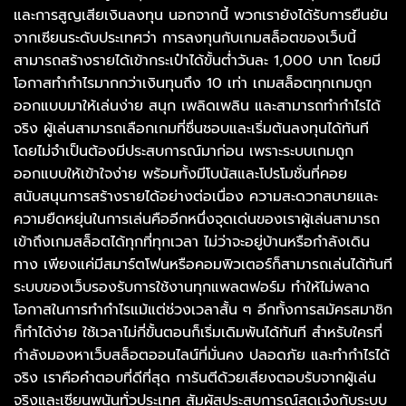
และการสูญเสียเงินลงทุน นอกจากนี้ พวกเรายังได้รับการยืนยัน
จากเซียนระดับประเทศว่า การลงทุนกับเกมสล็อตของเว็บนี้
สามารถสร้างรายได้เข้ากระเป๋าได้ขั้นต่ำวันละ 1,000 บาท โดยมี
โอกาสทำกำไรมากกว่าเงินทุนถึง 10 เท่า เกมสล็อตทุกเกมถูก
ออกแบบมาให้เล่นง่าย สนุก เพลิดเพลิน และสามารถทำกำไรได้
จริง ผู้เล่นสามารถเลือกเกมที่ชื่นชอบและเริ่มต้นลงทุนได้ทันที
โดยไม่จำเป็นต้องมีประสบการณ์มาก่อน เพราะระบบเกมถูก
ออกแบบให้เข้าใจง่าย พร้อมทั้งมีโบนัสและโปรโมชั่นที่คอย
สนับสนุนการสร้างรายได้อย่างต่อเนื่อง ความสะดวกสบายและ
ความยืดหยุ่นในการเล่นคืออีกหนึ่งจุดเด่นของเราผู้เล่นสามารถ
เข้าถึงเกมสล็อตได้ทุกที่ทุกเวลา ไม่ว่าจะอยู่บ้านหรือกำลังเดิน
ทาง เพียงแค่มีสมาร์ตโฟนหรือคอมพิวเตอร์ก็สามารถเล่นได้ทันที
ระบบของเว็บรองรับการใช้งานทุกแพลตฟอร์ม ทำให้ไม่พลาด
โอกาสในการทำกำไรแม้แต่ช่วงเวลาสั้น ๆ อีกทั้งการสมัครสมาชิก
ก็ทำได้ง่าย ใช้เวลาไม่กี่ขั้นตอนก็เริ่มเดิมพันได้ทันที สำหรับใครที่
กำลังมองหาเว็บสล็อตออนไลน์ที่มั่นคง ปลอดภัย และทำกำไรได้
จริง เราคือคำตอบที่ดีที่สุด การันตีด้วยเสียงตอบรับจากผู้เล่น
จริงและเซียนพนันทั่วประเทศ สัมผัสประสบการณ์สุดเจ๋งกับระบบ