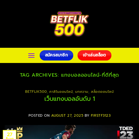
Skip
to
content
สมัครสมาชิก
เข้าเล่นสล็อต
TAG ARCHIVES:
แทงบอลออนไลน์-ที่ดีที่สุด
BETFLIK500
,
คาสิโนออนไลน์
,
บทความ
,
สล็อตออนไลน์
เว็บแทงบอลอันดับ 1
POSTED ON
AUGUST 27, 2025
BY
FIRSTF3123
27
Aug