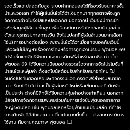
รวดเร็วและปลอดภัยสูง ระบบฝากถอนออโต้ที่รองรับธนาคารชั้น
นำและวอเลท ทำให้ผู้เล่นมั่นใจได้ว่าเงินทุกบาททุกสตางค์จะถูก
จัดการอย่างโปร่งใสและปลอดภัย นอกจากนี้ เว็บยังมีการเข้า
รหัสข้อมูลผู้ใช้งานขั้นสูง เพื่อป้องกันการรั่วไหลของข้อมูลส่วน
ตัวและธุรกรรมทางการเงิน จึงไม่แปลกที่ผู้เล่นจำนวนมากเลือก
ใช้บริการอย่างต่อเนื่อง เพราะมั่นใจได้ว่าเมื่อแทงบอลกับเว็บนี้
แล้วจะไม่มีปัญหาเรื่องการโกงหรือการถูกเอาเปรียบ ฟุตบอล 69
โปรโมชั่นและสิทธิพิเศษ แจกเครดิตฟรีสำหรับสมาชิกเก่า เว็บ
ฟุตบอล 69 ได้รับความนิยมอย่างรวดเร็วจากการจัดโปรโมชั่นที่
น่าสนใจและคุ้มค่า ตั้งแต่โบนัสต้อนรับสำหรับสมาชิกใหม่ ไป
จนถึงโปรคืนยอดเสียและกิจกรรมแจกเครดิตฟรีสำหรับสมาชิก
เก่า เรียกได้ว่าไม่ว่าจะเป็นผู้เล่นหน้าใหม่หรือเซียนบอลที่เดิมพัน
เป็นประจำ ต่างก็มีสิทธิ์ได้รับความคุ้มค่าอย่างเท่าเทียม นอกจาก
นี้ยังมีการจัดกิจกรรมพิเศษร่วมกับการแข่งขันฟุตบอลรายการ
ใหญ่ระดับโลก เช่น ฟุตบอลโลกหรือยูฟ่าแชมเปียนส์ลีก ที่ทำให้
การเดิมพันมีสีสันและความตื่นเต้นมากยิ่งขึ้น ประสบการณ์การ
ใช้งาน ทีมงานคุณภาพ ฟุตบอล […]