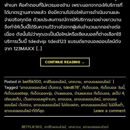
ฟ่าเบท คือคำตอบที่ไม่ควรมองข้าม เพราะนอกจากจะให้บริการที่
ได้มาตรฐานสากลแล้ว ยังมีความโปร่งใสในการดำเนินงานและ
จ่ายจริงทุกบิล ด้วยประสบการณ์การให้บริการมาอย่างยาวนาน
จึงทำให้เว็บนี้ได้รับความไว้วางใจจากผู้เล่นจำนวนมากอย่างต่อ
เนื่อง ดังนั้นไม่ว่าคุณจะเป็นมือใหม่หรือเซียนบอลก็ต่างเลือกใช้
บริการเว็บนี้ tdedvip tded123 แบรนด์แทงบอลออนไลน์ดัง
จาก 123MAXX […]
CONTINUE READING
→
Posted in
betflik500
,
คาสิโนออนไลน์
,
บทความ
,
แทงบอลออนไลน์
|
Tagged
“แทงบอลออนไลน์ เว็บตรง
,
tded678″
,
ทีเด็ดบอล
,
ทีเด็ดบอล วันนี้
,
ทีเด็ดบอลstep
,
ทีเด็ดบอลvip
,
บ้านผลบอล
,
บ้านผลบอล ทีเด็ดบอล
,
สเต็ป 4
,
เซียนสเต็ป
,
เว็บแทงบอลยูฟ่าเบท
,
แทงบอล
,
แทงบอลออนไลน์
,
แทงบอล
ออนไลน์ เว็ปตรง
,
แทงบอลออนไลน์ ไม่ต้องฝาก
,
แทงบอลออนไลน์ ไม่มีขั้นต่ํา
,
แทงบอลออนไลน์-ที่ดีที่สุด
Leave a comment
BETFLIK500
,
คาสิโนออนไลน์
,
บทความ
,
แทงบอลออนไลน์