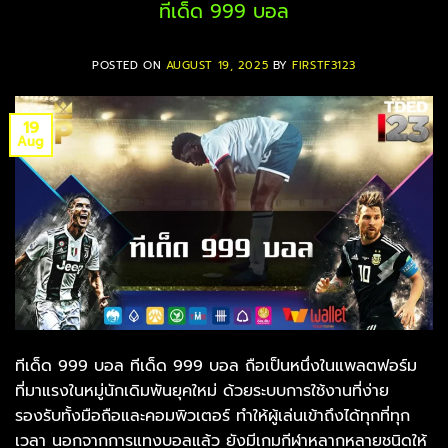
ทีเด็ด 999 บอล
POSTED ON
AUGUST 19, 2025
BY
FIRSTF3123
19
Aug
ทีเด็ด 999 บอล ทีเด็ด 999 บอล ถือเป็นหนึ่งในแพลตฟอร์ม
ที่มาแรงในหมู่นักเดิมพันยุคใหม่ ด้วยระบบการใช้งานที่ง่าย
รองรับทั้งมือถือและคอมพิวเตอร์ ทำให้ผู้เล่นเข้าถึงได้ทุกที่ทุก
เวลา นอกจากการแทงบอลแล้ว ยังมีเกมกีฬาหลากหลายชนิดให้