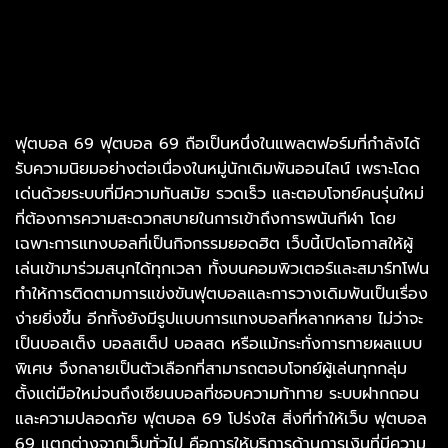
ฟุตบอล 69 ฟุตบอล 69 ถือเป็นหนึ่งในแพลตฟอร์มที่กำลังได้
รับความนิยมอย่างต่อเนื่องในหมู่นักเดิมพันออนไลน์ เพราะโดด
เด่นด้วยระบบที่มีความทันสมัย รวดเร็ว และตอบโจทย์คนรุ่นใหม่
ที่ต้องการความสะดวกสบายในการเข้าถึงการพนันกีฬา โดย
เฉพาะการแทงบอลที่เป็นกิจกรรมยอดฮิต เว็บนี้เปิดโอกาสให้ผู้
เล่นเข้ามาร่วมสนุกได้ทุกเวลา ทั้งบนคอมพิวเตอร์และสมาร์ทโฟน
ทำให้การติดตามการแข่งขันฟุตบอลและการวางเดิมพันเป็นเรื่อง
ง่ายยิ่งขึ้น อีกทั้งยังมีรูปแบบการแทงบอลที่หลากหลาย ไม่ว่าจะ
เป็นบอลเต็ง บอลสเต็ป บอลสด หรือแม้กระทั่งการทายผลแบบ
พิเศษ จึงกลายเป็นตัวเลือกที่สามารถตอบโจทย์ผู้เล่นทุกกลุ่ม
ตั้งแต่มือใหม่จนถึงเซียนบอลที่ชอบความท้าทาย ระบบฝากถอน
และความปลอดภัย ฟุตบอล 69 โปร่งใส สิ่งที่ทำให้เว็บ ฟุตบอล
69 แตกต่างจากเว็บทั่วไป คือการให้บริการด้านการเงินที่มีความ