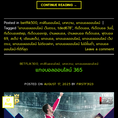
CONTINUE READING
→
Posted in
betflik500
,
คาสิโนออนไลน์
,
บทความ
,
แทงบอลออนไลน์
|
Tagged
“แทงบอลออนไลน์ เว็บตรง
,
tded678″
,
ทีเด็ดบอล
,
ทีเด็ดบอล วันนี้
,
ทีเด็ดบอลstep
,
ทีเด็ดบอลvip
,
บ้านผลบอล
,
บ้านผลบอล ทีเด็ดบอล
,
ฟุตบอล
69
,
สเต็ป 4
,
เซียนสเต็ป
,
แทงบอล
,
แทงบอลออนไลน์
,
แทงบอลออนไลน์ เว็ป
ตรง
,
แทงบอลออนไลน์ ไม่ต้องฝาก
,
แทงบอลออนไลน์ ไม่มีขั้นต่ํา
,
แทงบอล
ออนไลน์-ที่ดีที่สุด
Leave a comment
BETFLIK500
,
คาสิโนออนไลน์
,
บทความ
,
แทงบอลออนไลน์
แทงบอลออนไลน์ 365
POSTED ON
AUGUST 17, 2025
BY
FIRSTF3123
17
Aug