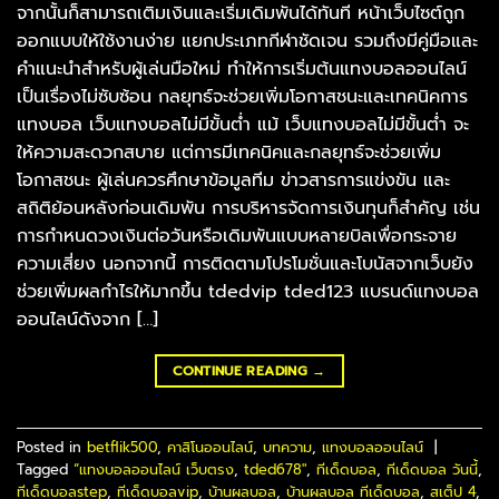
จากนั้นก็สามารถเติมเงินและเริ่มเดิมพันได้ทันที หน้าเว็บไซต์ถูก
ออกแบบให้ใช้งานง่าย แยกประเภทกีฬาชัดเจน รวมถึงมีคู่มือและ
คำแนะนำสำหรับผู้เล่นมือใหม่ ทำให้การเริ่มต้นแทงบอลออนไลน์
เป็นเรื่องไม่ซับซ้อน กลยุทธ์จะช่วยเพิ่มโอกาสชนะและเทคนิคการ
แทงบอล เว็บแทงบอลไม่มีขั้นต่ำ แม้ เว็บแทงบอลไม่มีขั้นต่ำ จะ
ให้ความสะดวกสบาย แต่การมีเทคนิคและกลยุทธ์จะช่วยเพิ่ม
โอกาสชนะ ผู้เล่นควรศึกษาข้อมูลทีม ข่าวสารการแข่งขัน และ
สถิติย้อนหลังก่อนเดิมพัน การบริหารจัดการเงินทุนก็สำคัญ เช่น
การกำหนดวงเงินต่อวันหรือเดิมพันแบบหลายบิลเพื่อกระจาย
ความเสี่ยง นอกจากนี้ การติดตามโปรโมชั่นและโบนัสจากเว็บยัง
ช่วยเพิ่มผลกำไรให้มากขึ้น tdedvip tded123 แบรนด์แทงบอล
ออนไลน์ดังจาก […]
CONTINUE READING
→
Posted in
betflik500
,
คาสิโนออนไลน์
,
บทความ
,
แทงบอลออนไลน์
|
Tagged
“แทงบอลออนไลน์ เว็บตรง
,
tded678″
,
ทีเด็ดบอล
,
ทีเด็ดบอล วันนี้
,
ทีเด็ดบอลstep
,
ทีเด็ดบอลvip
,
บ้านผลบอล
,
บ้านผลบอล ทีเด็ดบอล
,
สเต็ป 4
,