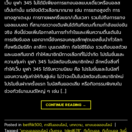
เว็บ ยูฟา 345 ไม่ได้มีเพียงการแทงบอลแบบเดี่ยวหรือบอลส
เต็ปเท่านั้น แต่ยังมีตัวเลือกมากมาย เช่น การแทงสูงต่ำ การ
แทงลูกเตะมุม การทายผลครึ่งแรก/เต็มเวลา รวมไปถึงการแทง
บอลแบบสด ที่สามารถวางเดิมพันได้ทันทีขณะที่เกมกำลังแข่งขัน
จริง สิ่งนี้ช่วยเพิ่มโอกาสในการทำกำไรและเพิ่มความตื่นเต้นใน
การเชียร์บอล นอกจากนี้ยังครอบคลุมลีกฟุตบอลชั้นนำทั่วโลก
ทั้งพรีเมียร์ลีก ลาลีกา บุนเดสลีกา กัลโช่ซีรีย์เอ รวมถึงบอลถ้วย
และบอลทีมชาติ ทำให้สมาชิกมีทางเลือกที่ไม่จำกัด โปรโมชั่นและ
ความคุ้มค่า ยูฟา 345 โบนัสต้อนรับสมาชิกใหม่ อีกหนึ่งสิ่งที่
ทำให้เว็บ ยูฟา 345 ได้รับความนิยม คือ โปรโมชั่นและโบนัสที่
มอบความคุ้มค่าให้กับผู้เล่น ไม่ว่าจะเป็นโบนัสต้อนรับสมาชิกใหม่
โปรโมชั่นฝากครั้งแรก โบนัสคืนยอดเสีย หรือกิจกรรมพิเศษใน
ช่วงทัวร์นาเมนต์ใหญ่ ๆ เช่น […]
CONTINUE READING
→
Posted in
betflik500
,
คาสิโนออนไลน์
,
บทความ
,
แทงบอลออนไลน์
|
Tagged
“แทงบอลออนไลน์ เว็บตรง
,
tded678″
,
ทีเด็ดบอล
,
ทีเด็ดบอล วันนี้
,