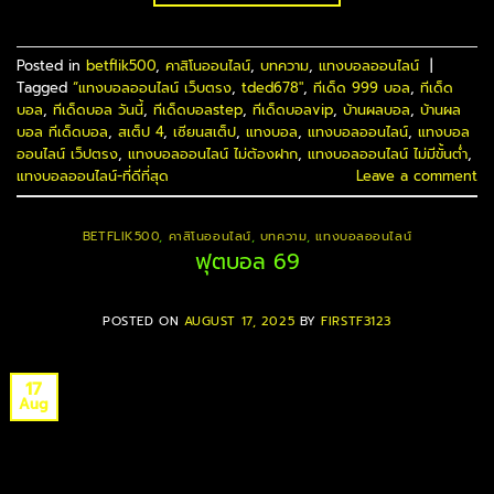
Posted in
betflik500
,
คาสิโนออนไลน์
,
บทความ
,
แทงบอลออนไลน์
|
Tagged
“แทงบอลออนไลน์ เว็บตรง
,
tded678″
,
ทีเด็ด 999 บอล
,
ทีเด็ด
บอล
,
ทีเด็ดบอล วันนี้
,
ทีเด็ดบอลstep
,
ทีเด็ดบอลvip
,
บ้านผลบอล
,
บ้านผล
บอล ทีเด็ดบอล
,
สเต็ป 4
,
เซียนสเต็ป
,
แทงบอล
,
แทงบอลออนไลน์
,
แทงบอล
ออนไลน์ เว็ปตรง
,
แทงบอลออนไลน์ ไม่ต้องฝาก
,
แทงบอลออนไลน์ ไม่มีขั้นต่ํา
,
แทงบอลออนไลน์-ที่ดีที่สุด
Leave a comment
BETFLIK500
,
คาสิโนออนไลน์
,
บทความ
,
แทงบอลออนไลน์
ฟุตบอล 69
POSTED ON
AUGUST 17, 2025
BY
FIRSTF3123
17
Aug