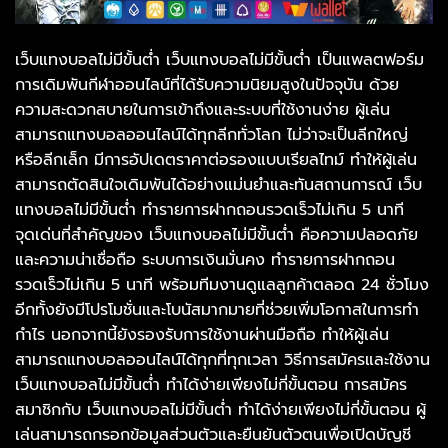
เว็บแทงบอลไม่มีขั้นต่ำ เว็บแทงบอลไม่มีขั้นต่ำ เป็นแพลตฟอร์ม
การเดิมพันกีฬาออนไลน์ที่ได้รับความนิยมสูงในปัจจุบัน ด้วย
ความสะดวกสบายในการเข้าถึงและระบบที่ใช้งานง่าย ผู้เล่น
สามารถแทงบอลออนไลน์ได้ทุกลีกทั่วโลก ไม่ว่าจะเป็นลีกใหญ่
หรือลีกเล็ก มีการอัปเดตราคาต่อรองแบบเรียลไทม์ ทำให้ผู้เล่น
สามารถตัดสินใจเดิมพันได้อย่างแม่นยำและทันสถานการณ์ เว็บ
แทงบอลไม่มีขั้นต่ำ ทำรายการฝากถอนรวดเร็วไม่เกิน 5 นาที
จุดเด่นที่สำคัญของ เว็บแทงบอลไม่มีขั้นต่ำ คือความปลอดภัย
และความน่าเชื่อถือ ระบบการเงินมั่นคง ทำรายการฝากถอน
รวดเร็วไม่เกิน 5 นาที พร้อมทีมงานดูแลลูกค้าตลอด 24 ชั่วโมง
อีกทั้งยังมีโปรโมชั่นและโบนัสมากมายที่ช่วยเพิ่มโอกาสในการทำ
กำไร นอกจากนี้ยังรองรับการใช้งานผ่านมือถือ ทำให้ผู้เล่น
สามารถแทงบอลออนไลน์ได้ทุกที่ทุกเวลา วิธีการสมัครและใช้งาน
เว็บแทงบอลไม่มีขั้นต่ำ ทำได้ง่ายเพียงไม่กี่ขั้นตอน การสมัคร
สมาชิกกับ เว็บแทงบอลไม่มีขั้นต่ำ ทำได้ง่ายเพียงไม่กี่ขั้นตอน ผู้
เล่นสามารถกรอกข้อมูลส่วนตัวและยืนยันตัวตนเพื่อเปิดบัญชี