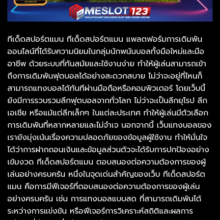
ทีเด็ดสปอร์ตแมน ทีเด็ดสปอร์ตแมน แพลตฟอร์มการเดิมพัน
ออนไลน์ที่ได้รับความนิยมในกลุ่มนักพนันบอลทั้งมือใหม่และมือ
อาชีพ ด้วยระบบที่ทันสมัยและใช้งานง่าย ทำให้ผู้เล่นสามารถเข้า
ถึงการเดิมพันฟุตบอลได้อย่างสะดวกสบาย ไม่ว่าจะอยู่ที่ไหนก็
สามารถแทงบอลได้ทันทีผ่านมือถือหรือคอมพิวเตอร์ โดยเว็บนี้
ยังมีการรวบรวมลีกฟุตบอลจากทั่วโลก ไม่ว่าจะเป็นลีกยุโรป ลีก
เอเชีย หรือแม้แต่ลีกเล็กๆ ในแต่ละประเทศ ทำให้ผู้เล่นมีตัวเลือก
การเดิมพันที่หลากหลายและไม่จำเจ นอกจากนี้ เว็บแทงบอลของ
เรายังมุ่งเน้นเรื่องความปลอดภัยของข้อมูลผู้ใช้งาน ทำให้มั่นใจ
ได้ว่าการฝากถอนเงินและข้อมูลส่วนตัวจะได้รับการปกป้องอย่าง
เข้มงวด ทีเด็ดสปอร์ตแมน ตอบสนองต่อความต้องการของผู้
เล่นอย่างครบครัน หนึ่งในจุดเด่นสำคัญของเว็บ ทีเด็ดสปอร์ต
แมน คือการมีฟีเจอร์ที่ตอบสนองต่อความต้องการของผู้เล่น
อย่างครบครัน เช่น การแทงบอลแบบสด ที่สามารถเดิมพันได้
ระหว่างการแข่งขัน หรือฟีเจอร์การวิเคราะห์สถิติและผลการ